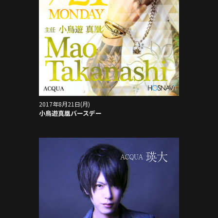
2017年8月21日(月)
小鳥遊真凰バースデー