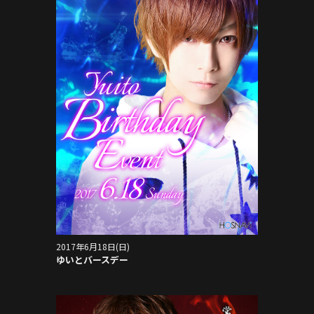
2017年6月18日(日)
ゆいとバースデー