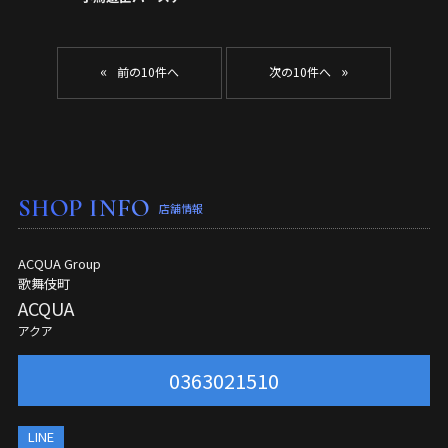
«
»
SHOP INFO
店舗情報
ACQUA Group
歌舞伎町
ACQUA
アクア
0363021510
LINE