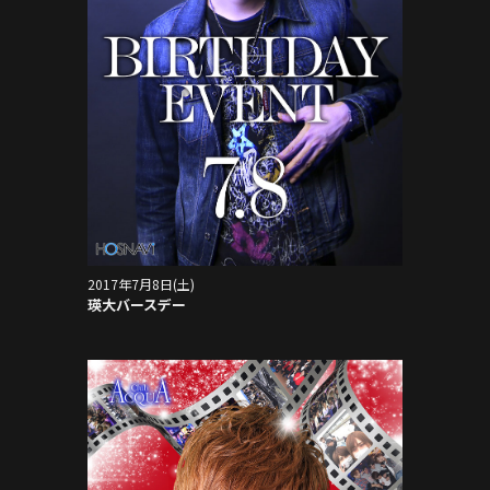
2017年7月8日(土)
瑛大バースデー