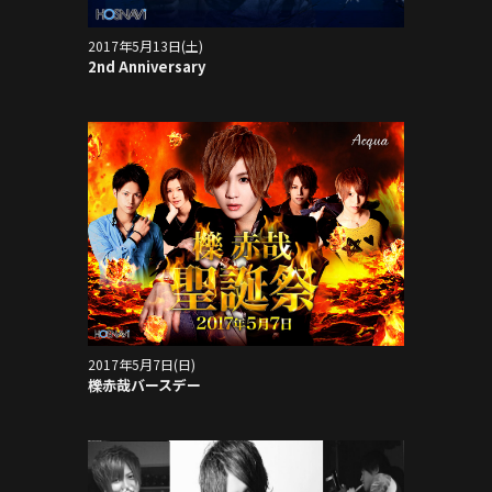
2017年5月13日(土)
2nd Anniversary
2017年5月7日(日)
櫟赤哉バースデー