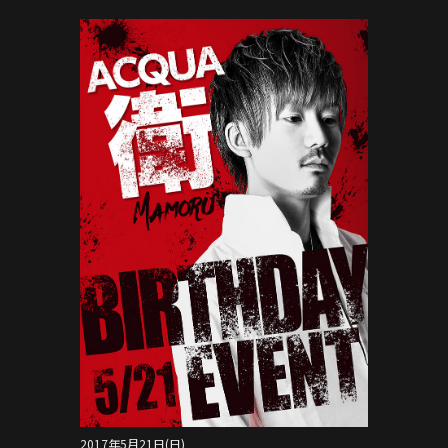
2017年5月21日(日)