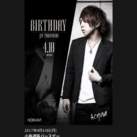
2017年4月10日(月)
小鳥遊臣バースデー