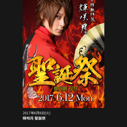
2017年6月6日(火)
輝咲月 聖誕祭