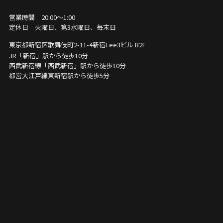
営業時間 20:00〜1:00
定休日 火曜日、第3水曜日、毎末日
東京都新宿区歌舞伎町2-11-4
新宿Lee3ビル B2F
JR「新宿」駅から徒歩10分
西武新宿線「西武新宿」駅から徒歩10分
都営大江戸線東新宿駅から徒歩5分