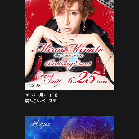
2017年6月25日(日)
湊みらいバースデー