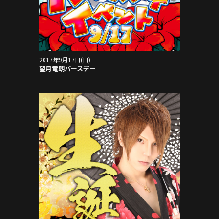
2017年9月17日(日)
望月竜朗バースデー