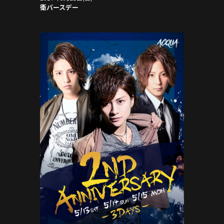
衛バースデー