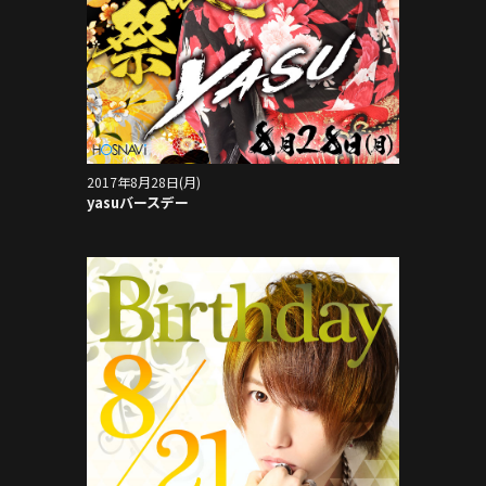
2017年8月28日(月)
yasuバースデー