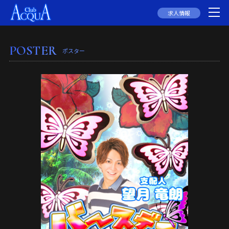
求人情報
POSTER
ポスター