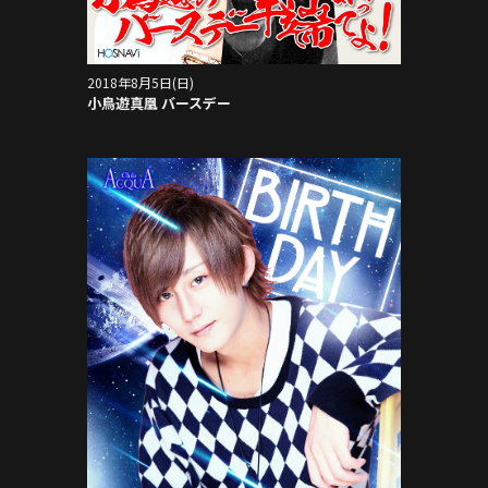
2018年8月5日(日)
小鳥遊真凰 バースデー