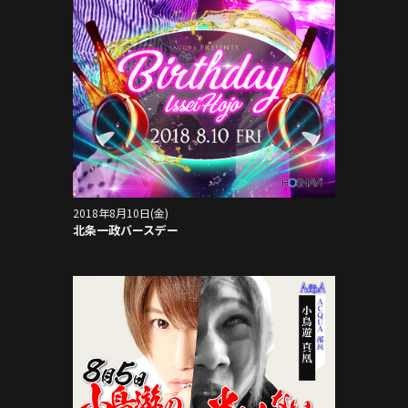
2018年8月10日(金)
北条一政バースデー