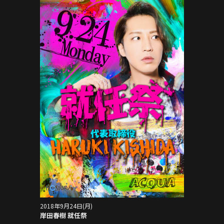
2018年9月24日(月)
岸田春樹 就任祭