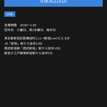
0363021510
LINE
営業時間 20:00〜1:00
定休日 火曜日、第3水曜日、毎末日
東京都新宿区歌舞伎町2-11-4
新宿Lee3ビル B2F
JR「新宿」駅から徒歩10分
西武新宿線「西武新宿」駅から徒歩10分
都営大江戸線東新宿駅から徒歩5分