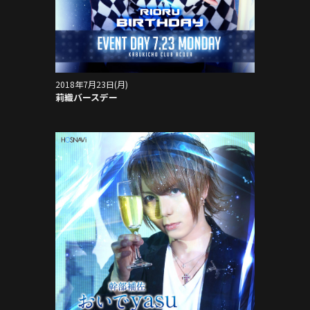
2018年7月23日(月)
莉織バースデー