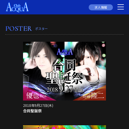
求人情報
POSTER
ポスター
2018年9月27日(木)
合同聖誕祭