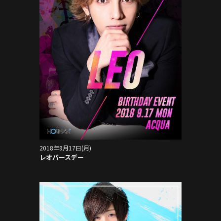
2018年9月17日(月)
レオバースデー