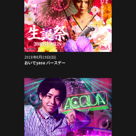
2018年8月19日(日)
おいでyasu バースデー