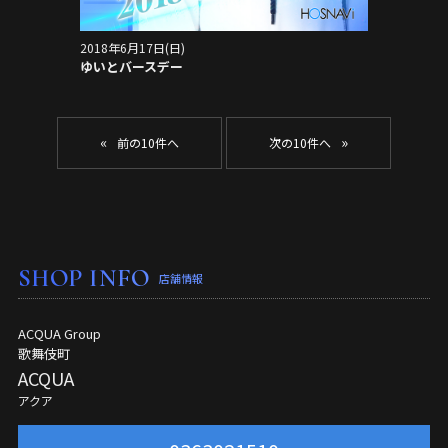
2018年6月17日(日)
ゆいとバースデー
«
»
SHOP INFO
店舗情報
ACQUA Group
歌舞伎町
ACQUA
アクア