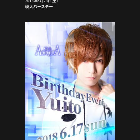
2018年6月23日(土)
瑛大バースデー