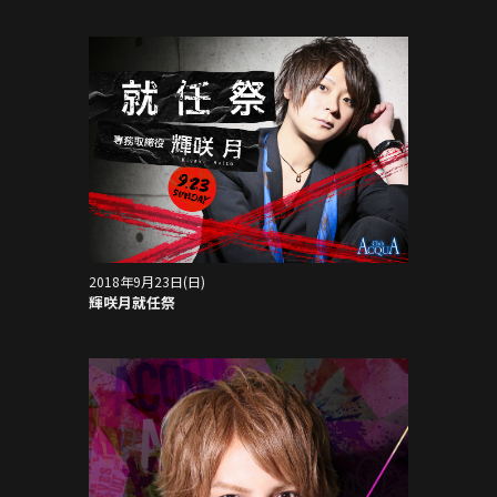
2018年9月23日(日)
輝咲月就任祭