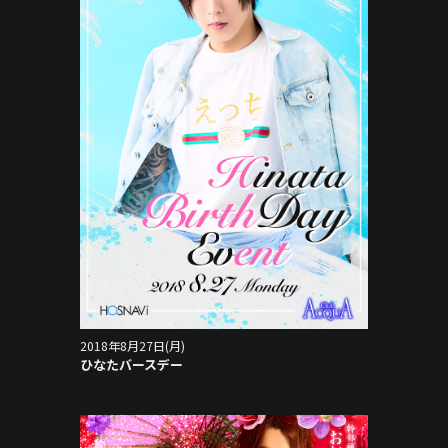
2018年8月27日(月)
ひなたバースデー