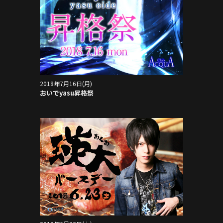
2018年7月16日(月)
おいでyasu昇格祭