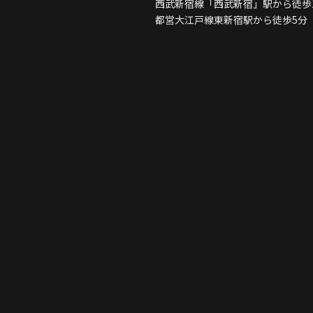
西武新宿線「西武新宿」駅から徒歩
都営大江戸線東新宿駅から徒歩5分