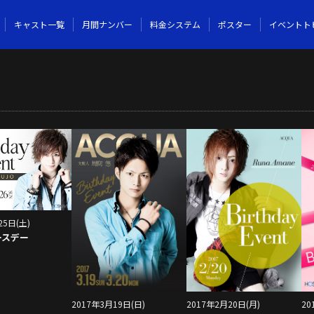
キャスト一覧
月間ナンバー
料金システム
ポスター
イベントト
25日(土)
ースデー
2017年3月19日(日)
2017年2月20日(月)
20