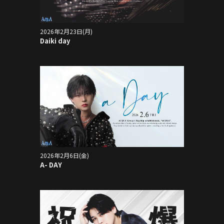
2026年2月23日(月)
Daiki day
2026年2月6日(金)
A- DAY