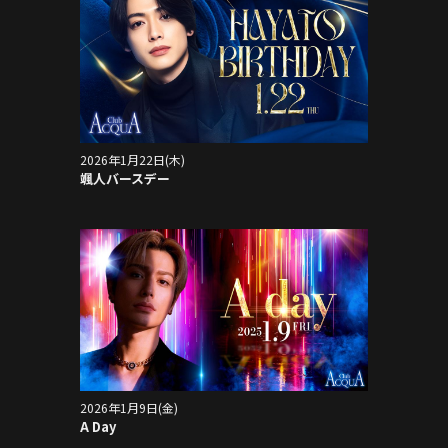
2026年1月22日(木)
颯人バースデー
2026年1月9日(金)
A Day