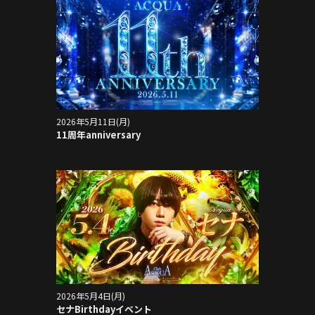
2026年5月11日(月)
11周年anniversary
2026年5月4日(月)
セナBirthdayイベント