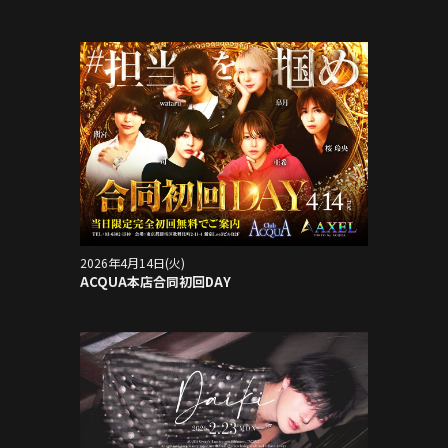
2026年4月14日(火)
ACQUA本店合同初回DAY