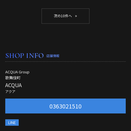
»
SHOP INFO
店舗情報
ACQUA Group
歌舞伎町
ACQUA
アクア
0363021510
LINE