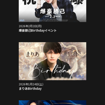
2026年2月2日(月)
爆豪勝己Birthdayイベント
2026年1月24日(土)
まりあBirthday