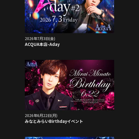
2026年7月3日(金)
ACQUA本店-Aday
2026年6月22日(月)
みなとみらいBirthdayイベント