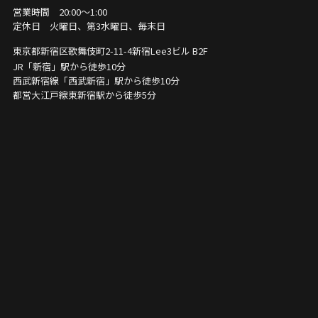
営業時間 20:00〜1:00
定休日 火曜日、第3水曜日、毎末日
東京都新宿区歌舞伎町2-11-4
新宿Lee3ビル B2F
JR「新宿」駅から徒歩10分
西武新宿線「西武新宿」駅から徒歩10分
都営大江戸線東新宿駅から徒歩5分