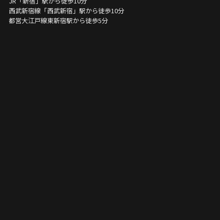
JR「新宿」駅から徒歩10分
西武新宿線「西武新宿」駅から徒歩10分
都営大江戸線東新宿駅から徒歩5分