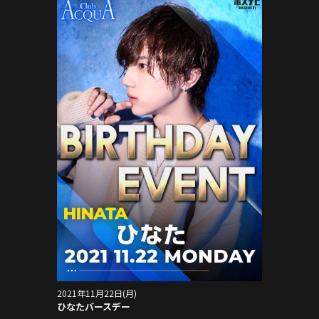
2021年11月22日(月)
ひなたバースデー