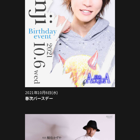
2021年10月6日(水)
春次バースデー