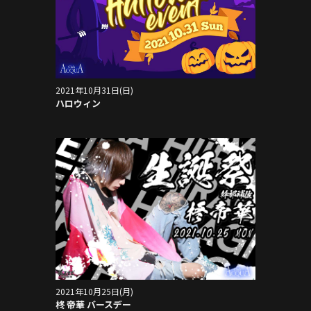
2021年10月31日(日)
ハロウィン
2021年10月25日(月)
柊 帝華 バースデー