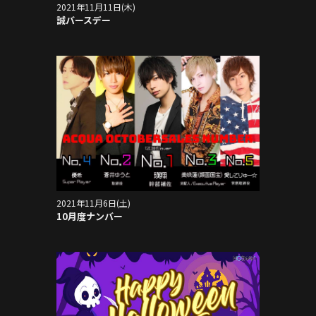
2021年11月11日(木)
誠バースデー
2021年11月6日(土)
10月度ナンバー