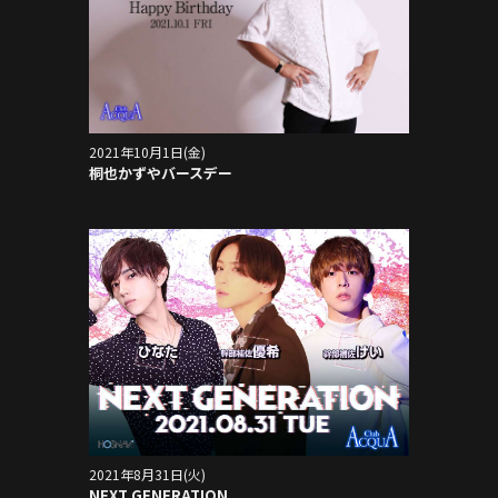
2021年10月1日(金)
桐也かずやバースデー
2021年8月31日(火)
NEXT GENERATION