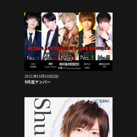
2021年10月10日(日)
9月度ナンバー