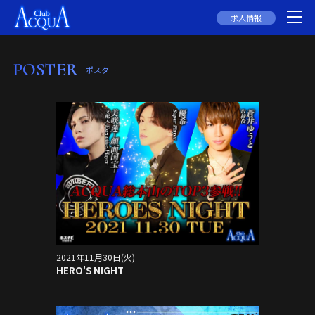
求人情報
POSTER
ポスター
2021年11月30日(火)
HERO'S NIGHT