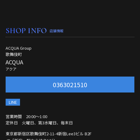
SHOP INFO
店舗情報
ACQUA Group
歌舞伎町
ACQUA
アクア
0363021510
LINE
営業時間 20:00〜1:00
定休日 火曜日、第3水曜日、毎末日
東京都新宿区歌舞伎町2-11-4
新宿Lee3ビル B2F